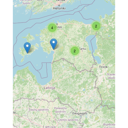
2
4
2