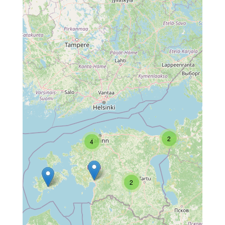
2
4
2