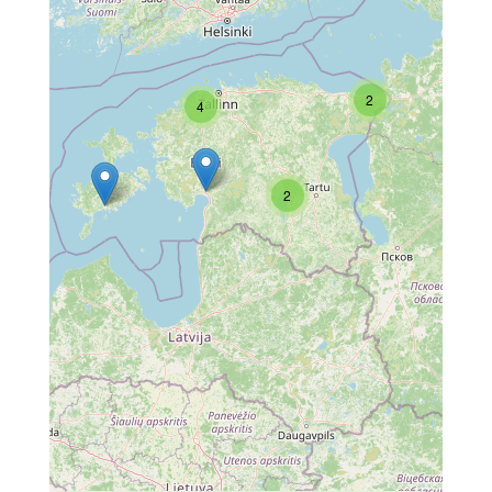
2
4
2