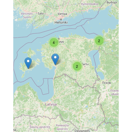
2
4
2