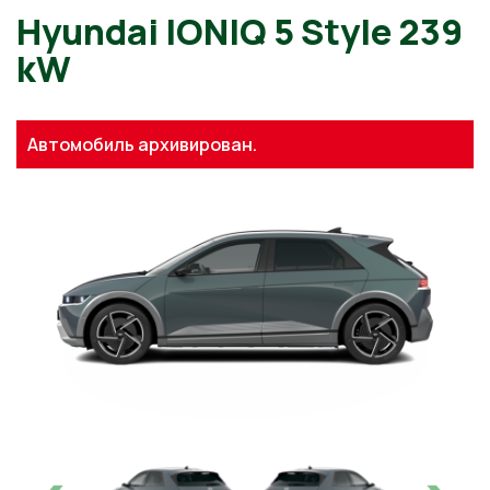
Hyundai IONIQ 5 Style 239
kW
Автомобиль архивирован.