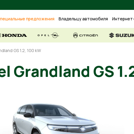
пециальные предложения
Владельцу автомобиля
Интернет
ndland GS 1.2, 100 kW
l Grandland GS 1.