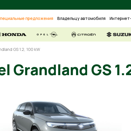
пециальные предложения
Владельцу автомобиля
Интернет
ndland GS 1.2, 100 kW
l Grandland GS 1.