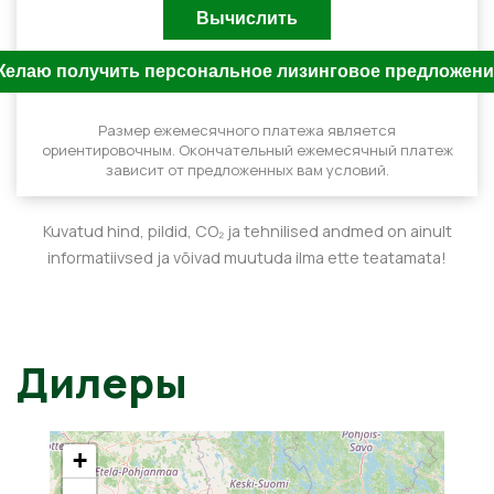
Размер ежемесячного платежа является
ориентировочным. Окончательный ежемесячный платеж
зависит от предложенных вам условий.
Kuvatud hind, pildid, CO₂ ja tehnilised andmed on ainult
informatiivsed ja võivad muutuda ilma ette teatamata!
Дилеры
+