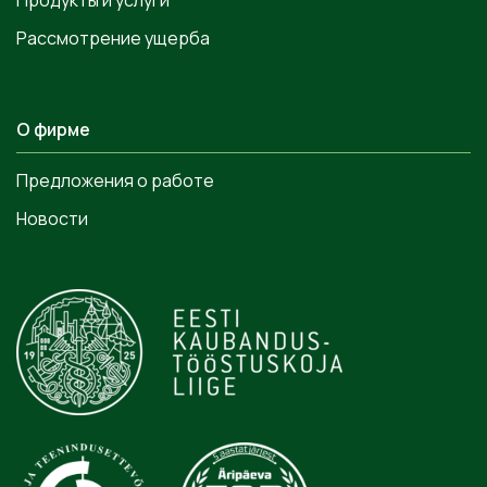
Продукты и услуги
Рассмотрение ущерба
О фирме
Предложения о работе
Новости