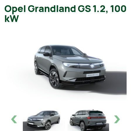
Opel Grandland GS 1.2, 100
kW