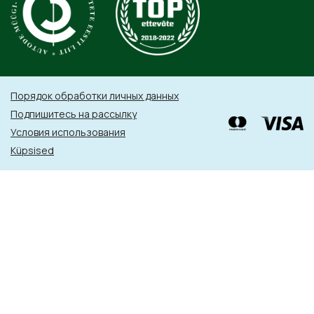
Порядок обработки личных данных
Подпишитесь на рассылку
Условия использования
Küpsised