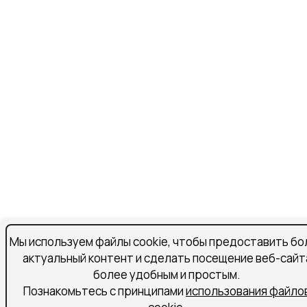
Мы используем файлы cookie, чтобы предоставить бо
актуальный контент и сделать посещение веб-сайт
более удобным и простым.
Познакомьтесь с принципами
использования файло