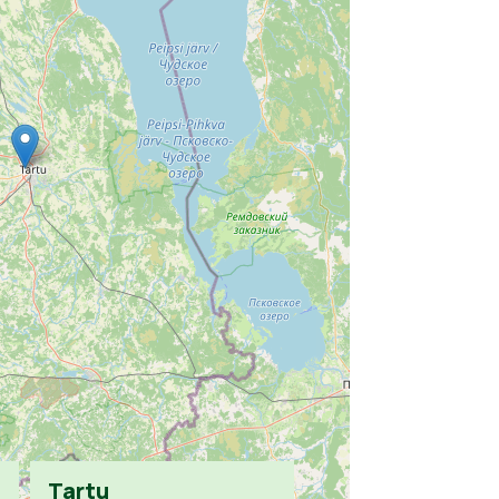
Tartu