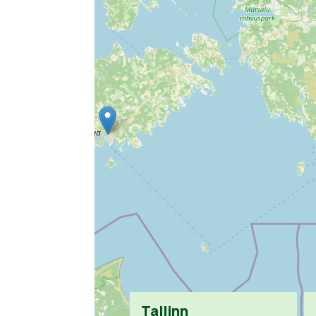
Tallinn