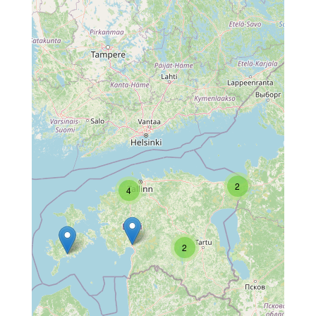
2
4
2