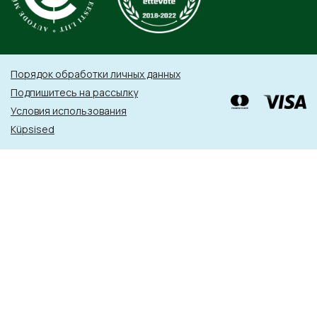
Порядок обработки личных данных
Подпишитесь на рассылку
Условия использования
Küpsised