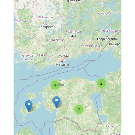
2
4
2