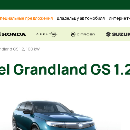
пециальные предложения
Владельцу автомобиля
Интернет
ndland GS 1.2, 100 kW
l Grandland GS 1.