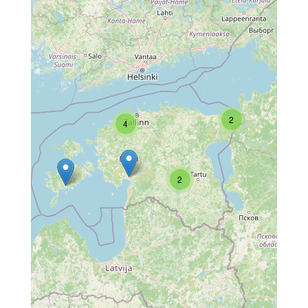
2
4
2