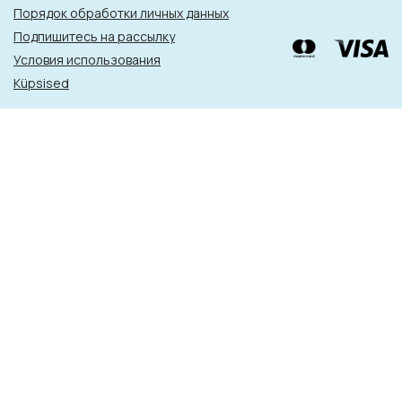
Порядок обработки личных данных
Подпишитесь на рассылку
Условия использования
Küpsised