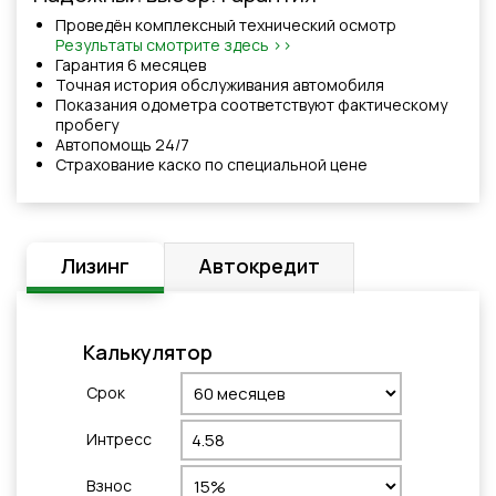
Проведён комплексный технический осмотр
Результаты смотрите здесь >>
Гарантия 6 месяцев
Точная история обслуживания автомобиля
Показания одометра соответствуют фактическому
пробегу
Автопомощь 24/7
Cтрахованиe каско по специальной цене
Лизинг
Автокредит
Калькулятор
Cрок
Интресс
Взнос