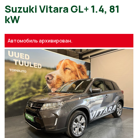
Suzuki Vitara GL+ 1.4, 81
kW
Автомобиль архивирован.