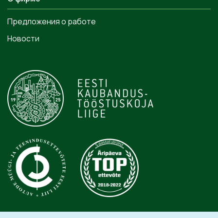
Предложения о работе
Новости