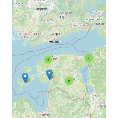
2
4
2