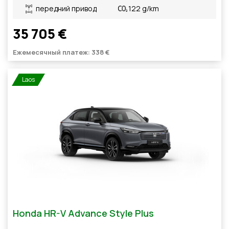
передний привод
122 g/km
35 705 €
Ежемесячный платеж: 338 €
Laos
Honda HR-V Advance Style Plus