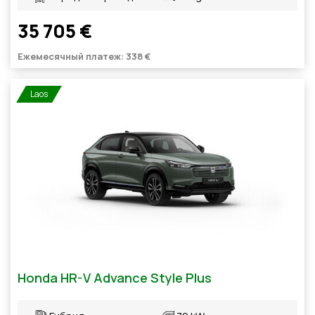
35 705 €
Ежемесячный платеж: 338 €
Laos
Honda HR-V Advance Style Plus