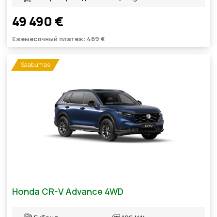
49 490 €
Ежемесячный платеж: 469 €
Saabumas
Honda CR-V Advance 4WD