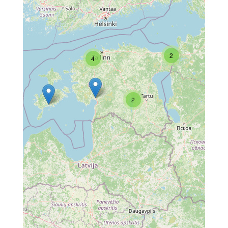
2
4
2