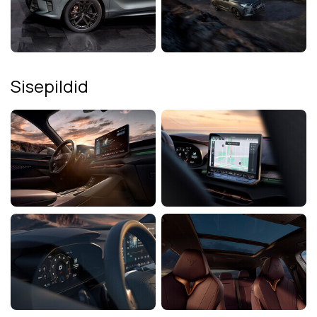
Sisepildid