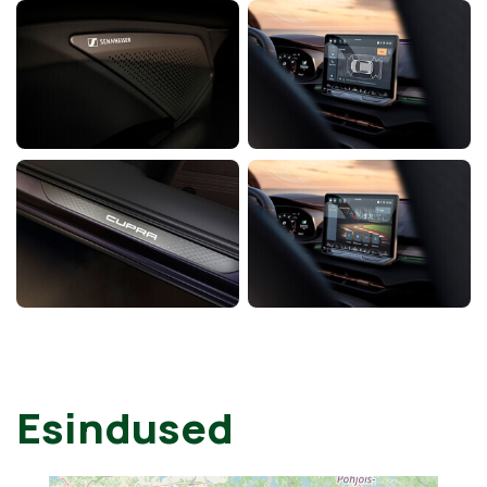
Esindused