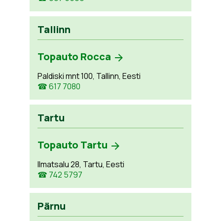
Tallinn
Topauto Rocca
Paldiski mnt 100, Tallinn, Eesti
☎ 617 7080
Tartu
Topauto Tartu
Ilmatsalu 28, Tartu, Eesti
☎ 742 5797
Pärnu