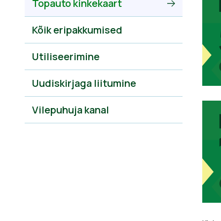
Topauto kinkekaart
Kõik eripakkumised
Utiliseerimine
Uudiskirjaga liitumine
Vilepuhuja kanal