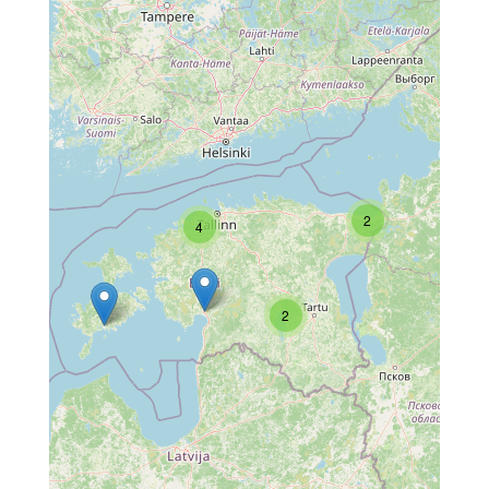
2
4
2