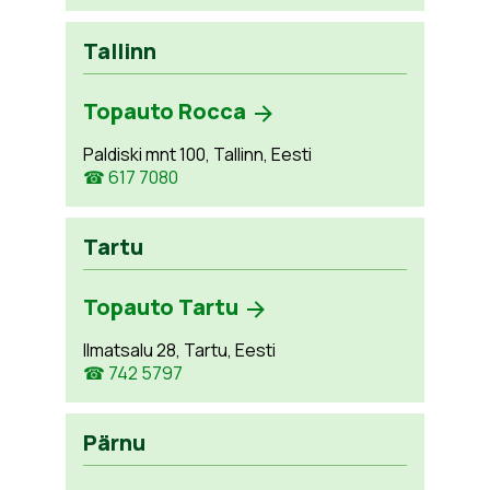
Tallinn
Topauto Rocca
Paldiski mnt 100, Tallinn, Eesti
☎ 617 7080
Tartu
Topauto Tartu
Ilmatsalu 28, Tartu, Eesti
☎ 742 5797
Pärnu