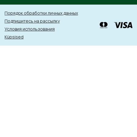
Порядок обработки личных данных
Подпишитесь на рассылку
Условия использования
Küpsised