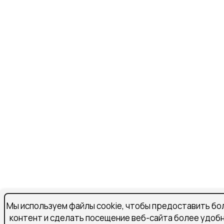
Мы используем файлы cookie, чтобы предоставить бо
контент и сделать посещение веб-сайта более удоб