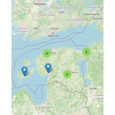
2
4
2