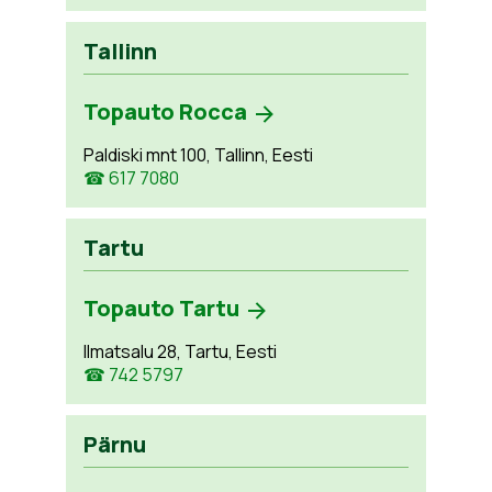
Tallinn
Topauto Rocca
Paldiski mnt 100, Tallinn, Eesti
☎ 617 7080
Tartu
Topauto Tartu
Ilmatsalu 28, Tartu, Eesti
☎ 742 5797
Pärnu