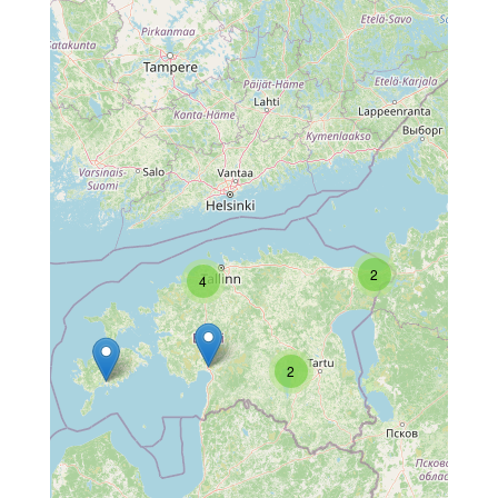
2
4
2