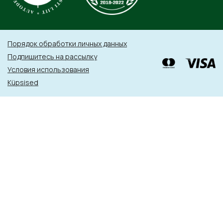
Порядок обработки личных данных
Подпишитесь на рассылку
Условия использования
Küpsised