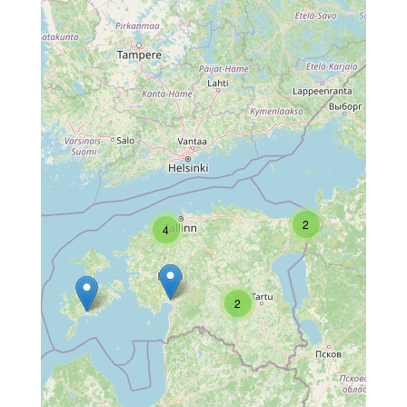
2
4
2