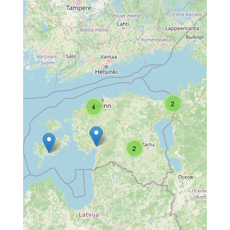
2
4
2