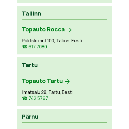
Tallinn
Topauto Rocca
Paldiski mnt 100, Tallinn, Eesti
☎ 617 7080
Tartu
Topauto Tartu
Ilmatsalu 28, Tartu, Eesti
☎ 742 5797
Pärnu