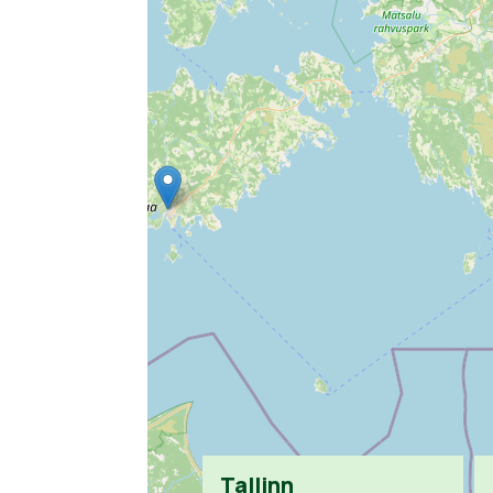
Tallinn