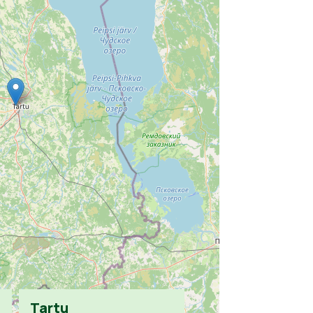
Tartu