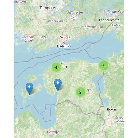
2
4
2