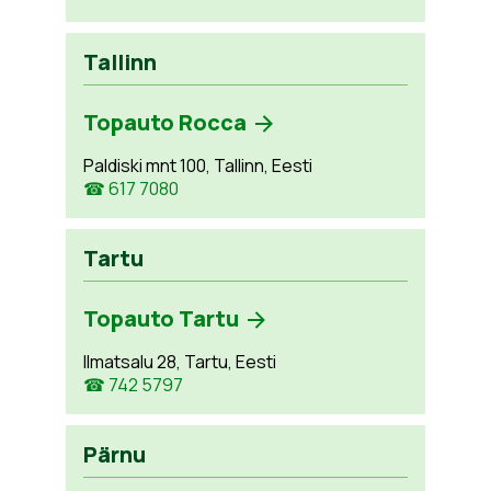
Tallinn
Topauto Rocca
Paldiski mnt 100, Tallinn, Eesti
☎ 617 7080
Tartu
Topauto Tartu
Ilmatsalu 28, Tartu, Eesti
☎ 742 5797
Pärnu