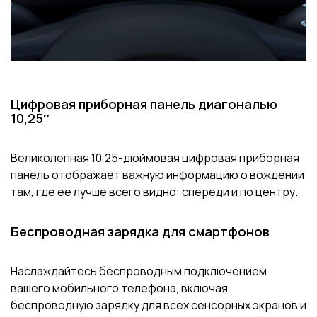
Цифровая приборная панель диагональю
10,25″
Великолепная 10,25-дюймовая цифровая приборная
панель отображает важную информацию о вождении
там, где ее лучше всего видно: спереди и по центру.
Беспроводная зарядка для смартфонов
Наслаждайтесь беспроводным подключением
вашего мобильного телефона, включая
беспроводную зарядку для всех сенсорных экранов и