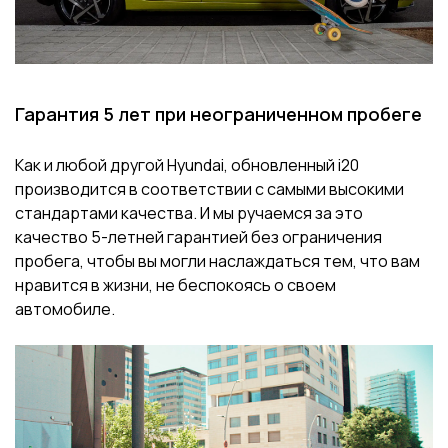
Гарантия 5 лет при неограниченном пробеге
Как и любой другой Hyundai, обновленный i20
производится в соответствии с самыми высокими
стандартами качества. И мы ручаемся за это
качество 5-летней гарантией без ограничения
пробега, чтобы вы могли наслаждаться тем, что вам
нравится в жизни, не беспокоясь о своем
автомобиле.