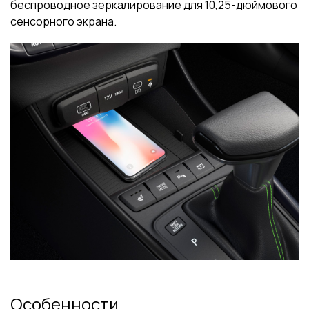
беспроводное зеркалирование для 10,25-дюймового
сенсорного экрана.
Особенности