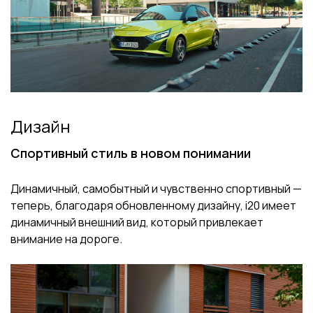
Дизайн
Спортивный стиль в новом понимании
Динамичный, самобытный и чувственно спортивный —
теперь, благодаря обновленному дизайну, i20 имеет
динамичный внешний вид, который привлекает
внимание на дороге.