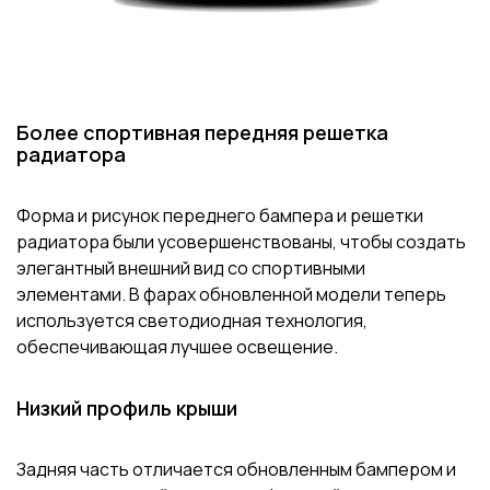
Более спортивная передняя решетка
радиатора
Форма и рисунок переднего бампера и решетки
радиатора были усовершенствованы, чтобы создать
элегантный внешний вид со спортивными
элементами. В фарах обновленной модели теперь
используется светодиодная технология,
обеспечивающая лучшее освещение.
Низкий профиль крыши
Задняя часть отличается обновленным бампером и