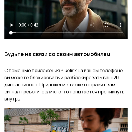
Будьте на связи со своим автомобилем
С помощью приложения Bluelink на вашем телефоне
вы можете блокировать и разблокировать ваш i20
дистанционно. Приложение также отправит вам
сигнал тревоги, если кто-то попытается проникнуть
внутрь.