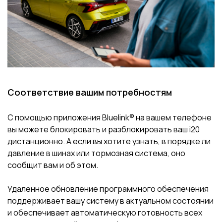
Соответствие вашим потребностям
С помощью приложения Bluelink® на вашем телефоне
вы можете блокировать и разблокировать ваш i20
дистанционно. А если вы хотите узнать, в порядке ли
давление в шинах или тормозная система, оно
сообщит вам и об этом.
Удаленное обновление программного обеспечения
поддерживает вашу систему в актуальном состоянии
и обеспечивает автоматическую готовность всех