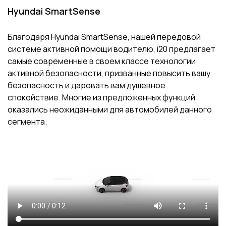
Hyundai SmartSense
Благодаря Hyundai SmartSense, нашей передовой
системе активной помощи водителю, i20 предлагает
самые современные в своем классе технологии
активной безопасности, призванные повысить вашу
безопасность и даровать вам душевное
спокойствие. Многие из предложенных функций
оказались неожиданными для автомобилей данного
сегмента.