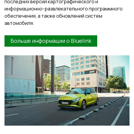
последних версий картографического и
информационно-развлекательного программного
обеспечения, а также обновлений систем
автомобиля.
Больше информации о Bluelink