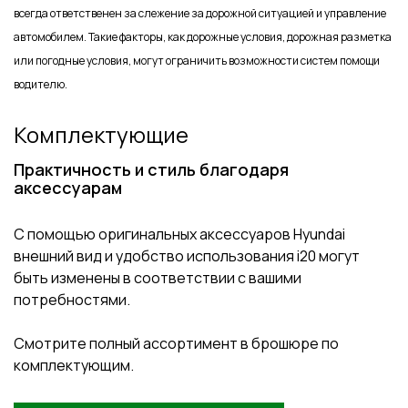
всегда ответственен за слежение за дорожной ситуацией и управление
автомобилем. Такие факторы, как дорожные условия, дорожная разметка
или погодные условия, могут ограничить возможности систем помощи
водителю.
Комплектующие
Практичность и стиль благодаря
аксессуарам
С помощью оригинальных аксессуаров Hyundai
внешний вид и удобство использования i20 могут
быть изменены в соответствии с вашими
потребностями.
Смотрите полный ассортимент в брошюре по
комплектующим.