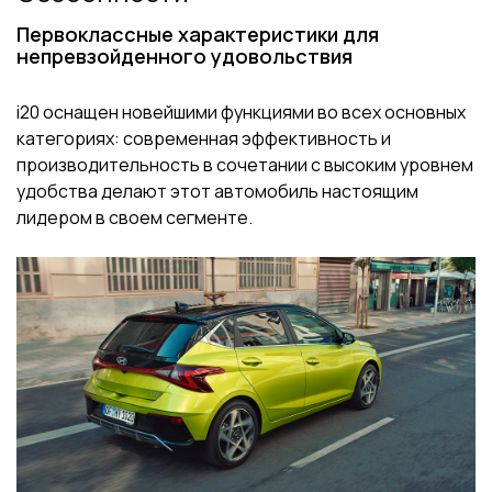
Первоклассные характеристики для
непревзойденного удовольствия
i20 оснащен новейшими функциями во всех основных
категориях: современная эффективность и
производительность в сочетании с высоким уровнем
удобства делают этот автомобиль настоящим
лидером в своем сегменте.