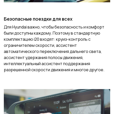
Безопасные поездки для всех
Для Hyundai важно, чтобы безопасность и комфорт
были доступны каждому. Поэтому в стандартную
комплектацию i20 входят: круиз-контроль с
ограничителем скорости, ассистент
автоматического переключения дальнего света,
ассистент удержания полосы движения,
интеллектуальный ассистент поддержания
разрешенной скорости движения и многое другое.