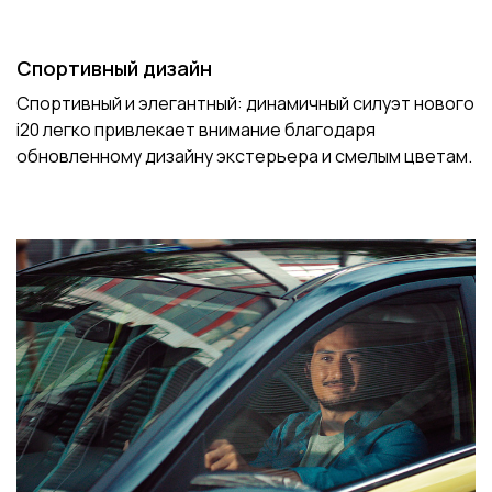
Спортивный дизайн
Спортивный и элегантный: динамичный силуэт нового
i20 легко привлекает внимание благодаря
обновленному дизайну экстерьера и смелым цветам.