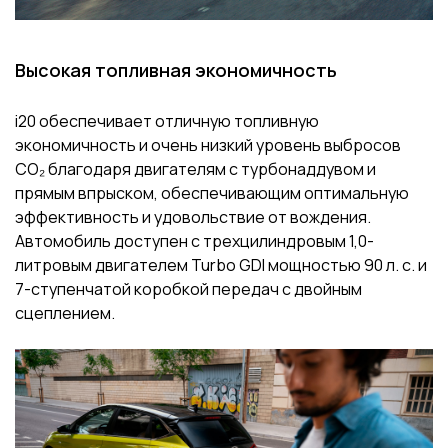
Высокая топливная экономичность
i20 обеспечивает отличную топливную
экономичность и очень низкий уровень выбросов
CO₂ благодаря двигателям с турбонаддувом и
прямым впрыском, обеспечивающим оптимальную
эффективность и удовольствие от вождения.
Автомобиль доступен с трехцилиндровым 1,0-
литровым двигателем Turbo GDI мощностью 90 л. с. и
7-ступенчатой коробкой передач с двойным
сцеплением.