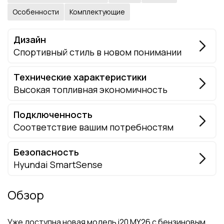
Особенности
Комплектующие
Дизайн
Спортивный стиль в новом понимании
Технические характеристики
Высокая топливная экономичность
Подключенность
Соответствие вашим потребностям
Безопасность
Hyundai SmartSense
Обзор
Уже доступна новая модель i20 MY26 с бензиновым