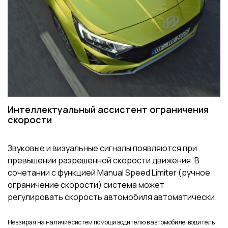
Интеллектуальный ассистент ограничения
скорости
Звуковые и визуальные сигналы появляются при
превышении разрешенной скорости движения. В
сочетании с функцией Manual Speed Limiter (ручное
ограничение скорости) система может
регулировать скорость автомобиля автоматически.
Невзирая на наличие систем помощи водителю в автомобиле, водитель