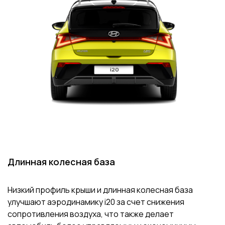
Длинная колесная база
Низкий профиль крыши и длинная колесная база
улучшают аэродинамику i20 за счет снижения
сопротивления воздуха, что также делает