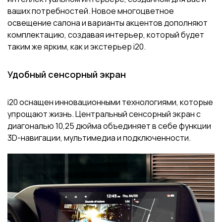
ваших потребностей. Новое многоцветное
освещение салона и варианты акцентов дополняют
комплектацию, создавая интерьер, который будет
таким же ярким, как и экстерьер i20.
Удобный сенсорный экран
i20 оснащен инновационными технологиями, которые
упрощают жизнь. Центральный сенсорный экран с
диагональю 10,25 дюйма объединяет в себе функции
3D-навигации, мультимедиа и подключенности.