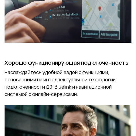
Хорошо функционирующая подключенность
Наслаждайтесь удобной ездой с функциями,
основанными на интеллектуальной технологии
подключенности i20: Bluelink и навигационной
системой с онлайн-сервисами.