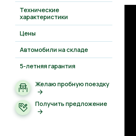
Технические
характеристики
Цены
Автомобили на складе
5-летняя гарантия
Желаю пробную поездку
Получить предложение