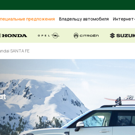
пециальные предложения
Владельцу автомобиля
Интернет
undai SANTA FE