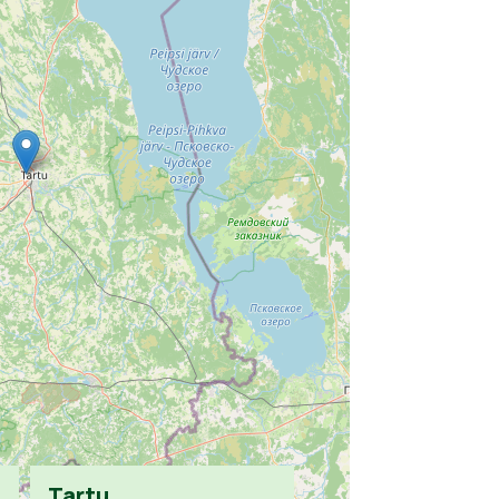
Tartu