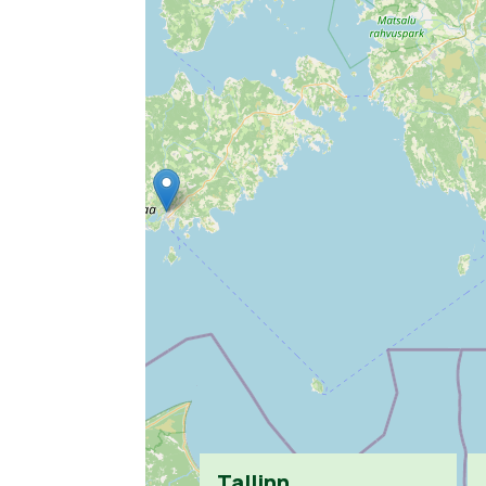
Tallinn