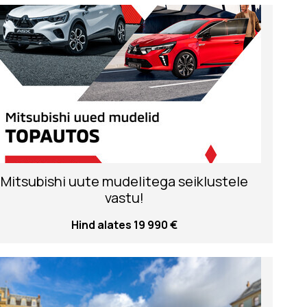
Mitsubishi uute mudelitega seiklustele
vastu!
Hind alates 19 990 €