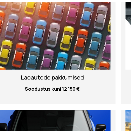
Laoautode pakkumised
Soodustus kuni 12 150 €