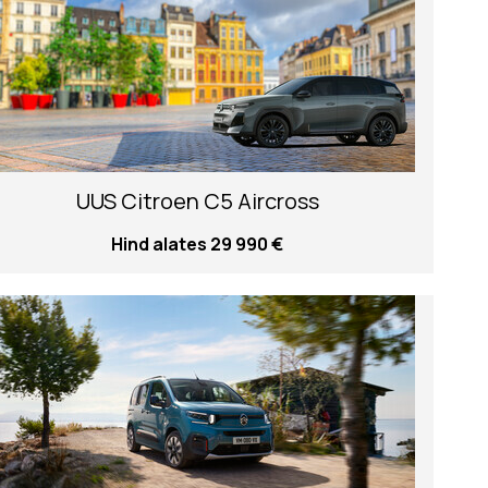
UUS Citroen C5 Aircross
Hind alates 29 990 €