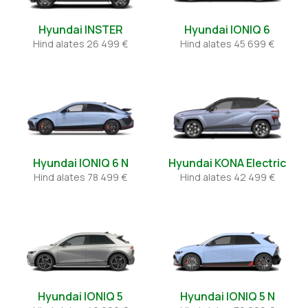
Hyundai INSTER
Hyundai IONIQ 6
Hind alates
26 499 €
Hind alates
45 699 €
Hyundai IONIQ 6 N
Hyundai KONA Electric
Hind alates
78 499 €
Hind alates
42 499 €
Hyundai IONIQ 5
Hyundai IONIQ 5 N