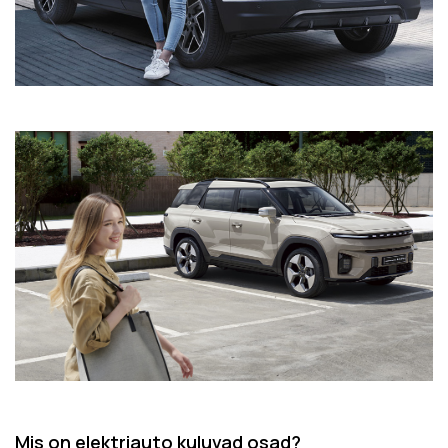
Mis on elektriauto kuluvad osad?