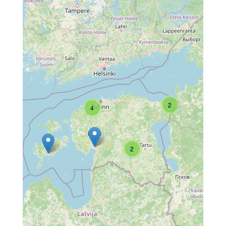
2
4
2