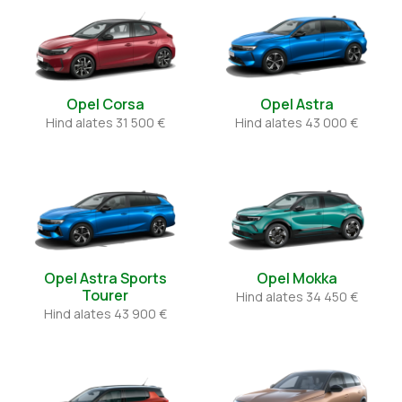
Opel Corsa
Opel Astra
Hind alates
31 500 €
Hind alates
43 000 €
Opel Astra Sports
Opel Mokka
Tourer
Hind alates
34 450 €
Hind alates
43 900 €