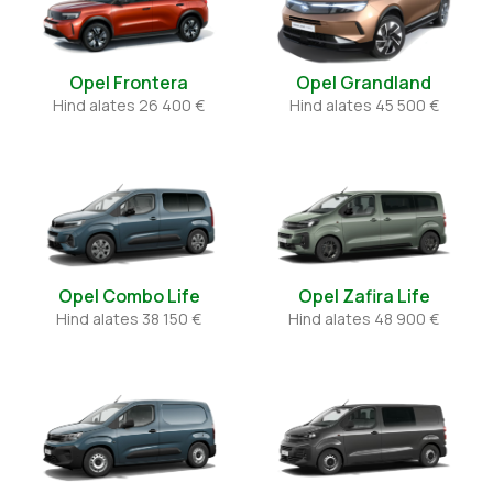
Opel Frontera
Opel Grandland
Hind alates
26 400 €
Hind alates
45 500 €
Opel Combo Life
Opel Zafira Life
Hind alates
38 150 €
Hind alates
48 900 €