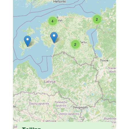
2
4
2