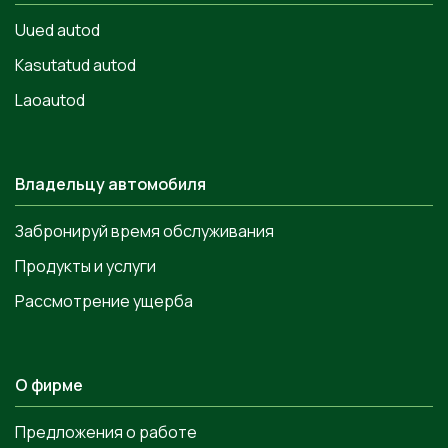
Uued autod
Kasutatud autod
Laoautod
Владельцу автомобиля
Забронируй время обслуживания
Продукты и услуги
Рассмотрение ущерба
О фирме
Предложения о работе