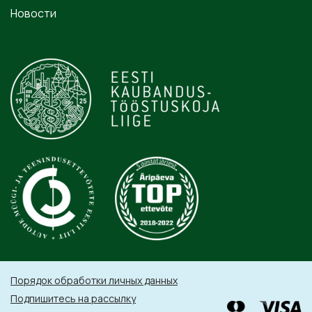
Новости
Порядок обработки личных данных
Подпишитесь на рассылку