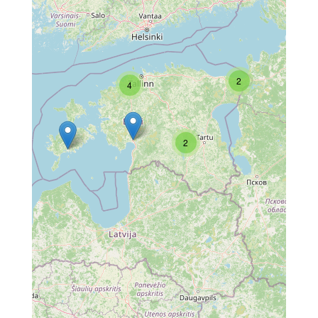
2
4
2