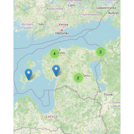
2
4
2