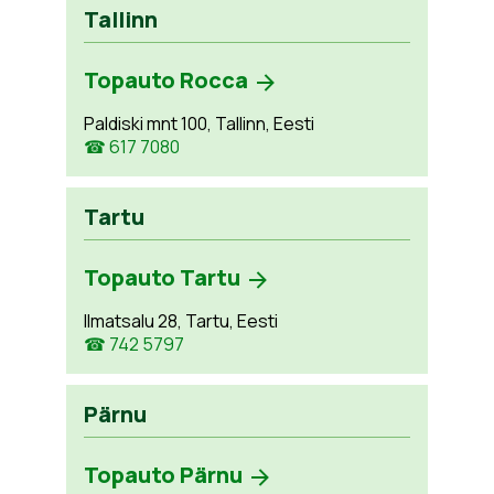
Tallinn
Topauto Rocca
Paldiski mnt 100, Tallinn, Eesti
☎ 617 7080
Tartu
Topauto Tartu
Ilmatsalu 28, Tartu, Eesti
☎ 742 5797
Pärnu
Topauto Pärnu