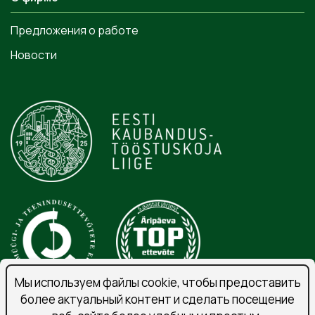
Предложения о работе
Новости
Мы используем файлы cookie, чтобы предоставить
более актуальный контент и сделать посещение