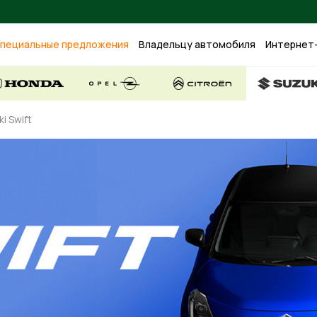
пециальные предложения
Владельцу автомобиля
Интернет
i Swift