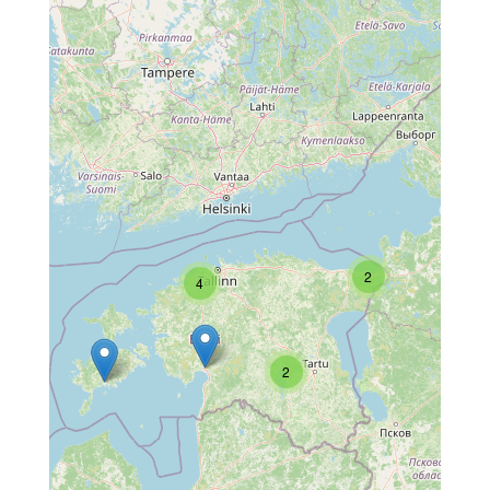
2
4
2