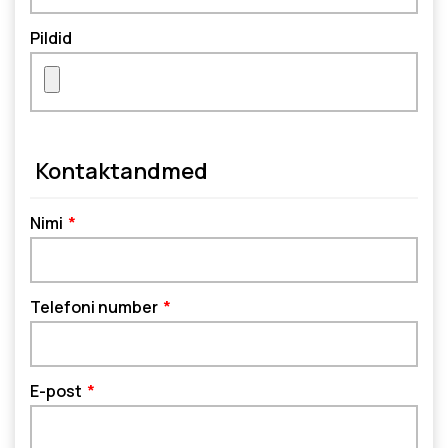
Pildid
Kontaktandmed
Nimi
Telefoni number
E-post