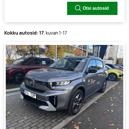
Kokku autosid: 17
, kuvan 1-17