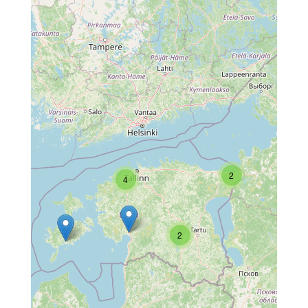
2
4
2