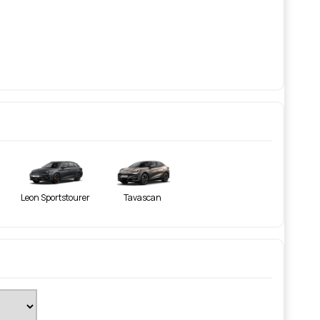
Leon Sportstourer
Tavascan