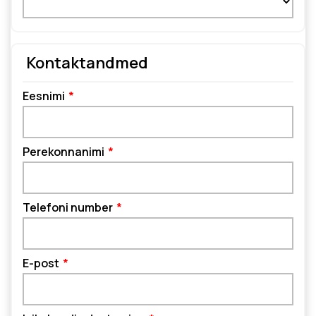
Kontaktandmed
Eesnimi
Perekonnanimi
Telefoni number
E-post