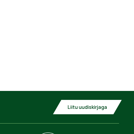
Liitu uudiskirjaga