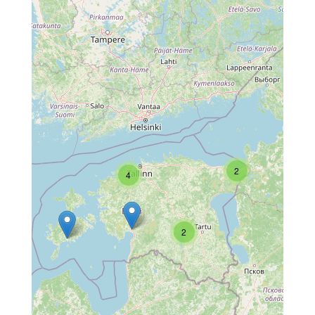
2
4
2