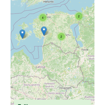
2
4
2