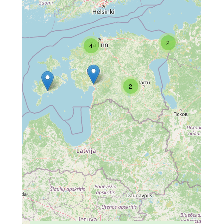
2
4
2