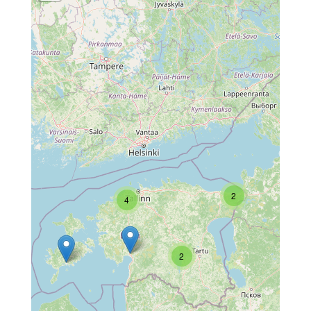
2
4
2