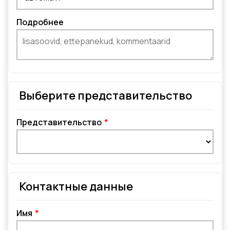
Подробнее
Выберите представительство
Представительство
Контактные данные
Имя