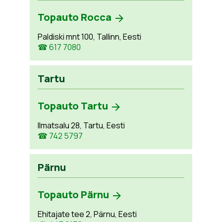
Topauto Rocca
Paldiski mnt 100, Tallinn, Eesti
☎ 617 7080
Tartu
Topauto Tartu
Ilmatsalu 28, Tartu, Eesti
☎ 742 5797
Pärnu
Topauto Pärnu
Ehitajate tee 2, Pärnu, Eesti