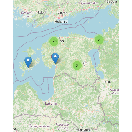
2
4
2