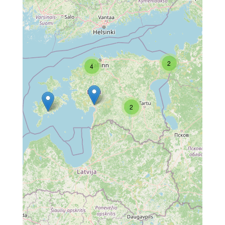
2
4
2