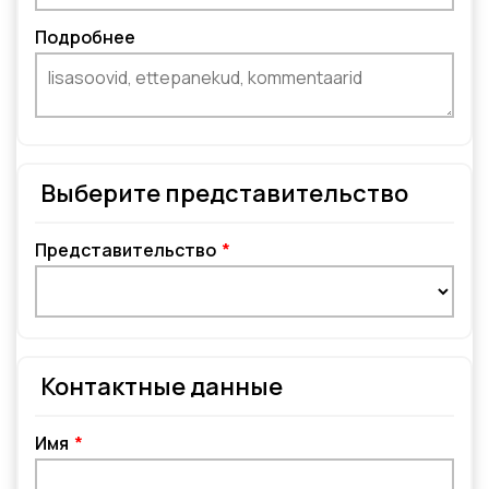
Подробнее
Выберите представительство
Представительство
Контактные данные
Имя