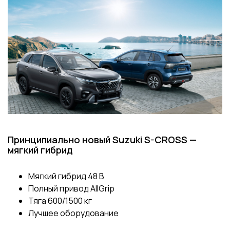
Принципиально новый Suzuki S-CROSS —
мягкий гибрид
Мягкий гибрид 48 В
Полный привод AllGrip
Тяга 600/1500 кг
Лучшее оборудование