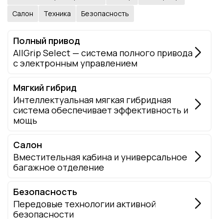
Салон
Техника
Безопасность
Полный привод
AllGrip Select — система полного привода
с электронным управлением
Мягкий гибрид
Интеллектуальная мягкая гибридная
система обеспечивает эффективность и
мощь
Салон
Вместительная кабина и универсальное
багажное отделение
Безопасность
Передовые технологии активной
безопасности