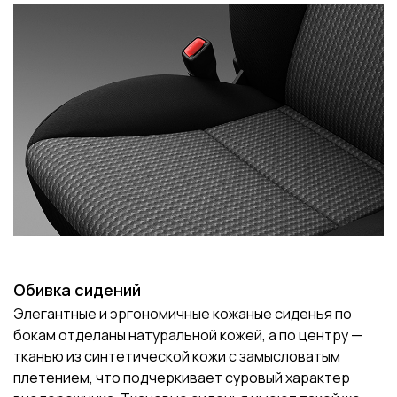
Обивка сидений
Элегантные и эргономичные кожаные сиденья по
бокам отделаны натуральной кожей, а по центру —
тканью из синтетической кожи с замысловатым
плетением, что подчеркивает суровый характер