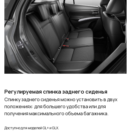
Регулируемая спинка заднего сиденья
Спинку заднего сиденья можно установить в двух
положениях: для большего удобства или для
получения максимального объема багажника.
Доступно для моделей GL+ и GLX.