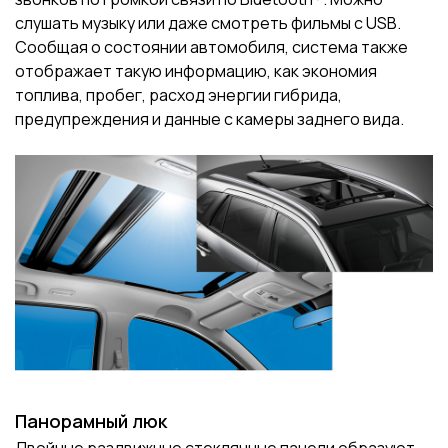
слушать музыку или даже смотреть фильмы с USB.
Сообщая о состоянии автомобиля, система также
отображает такую ​​информацию, как экономия
топлива, пробег, расход энергии гибрида,
предупреждения и данные с камеры заднего вида.
Панорамный люк