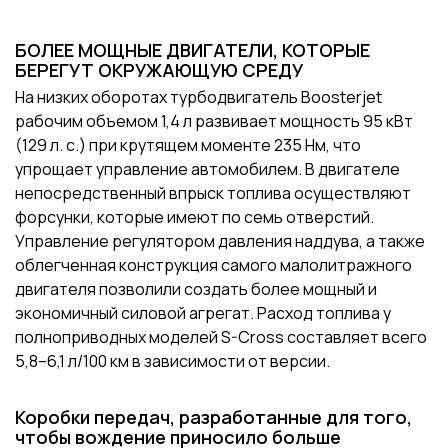
БОЛЕЕ МОЩНЫЕ ДВИГАТЕЛИ, КОТОРЫЕ
БЕРЕГУТ ОКРУЖАЮЩУЮ СРЕДУ
На низких оборотах турбодвигатель Boosterjet
рабочим объемом 1,4 л развивает мощность 95 кВт
(129 л. с.) при крутящем моменте 235 Нм, что
упрощает управление автомобилем. В двигателе
непосредственный впрыск топлива осуществляют
форсунки, которые имеют по семь отверстий.
Управление регулятором давления наддува, а также
облегченная конструкция самого малолитражного
двигателя позволили создать более мощный и
экономичный силовой агрегат. Расход топлива у
полноприводных моделей S-Cross составляет всего
5,8–6,1 л/100 км в зависимости от версии.
Коробки передач, разработанные для того,
чтобы вождение приносило больше