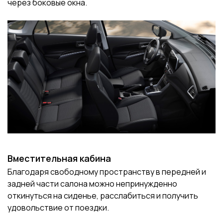
через боковые окна.
Вместительная кабина
Благодаря свободному пространству в передней и
задней части салона можно непринужденно
откинуться на сиденье, расслабиться и получить
удовольствие от поездки.