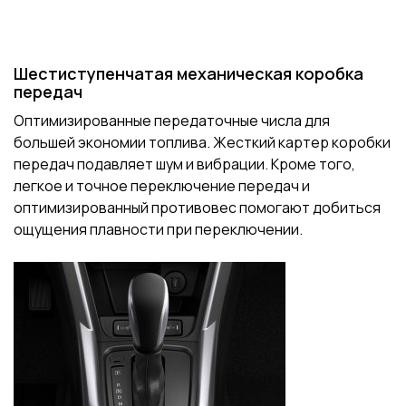
Шестиступенчатая механическая коробка
передач
Оптимизированные передаточные числа для
большей экономии топлива. Жесткий картер коробки
передач подавляет шум и вибрации. Кроме того,
легкое и точное переключение передач и
оптимизированный противовес помогают добиться
ощущения плавности при переключении.