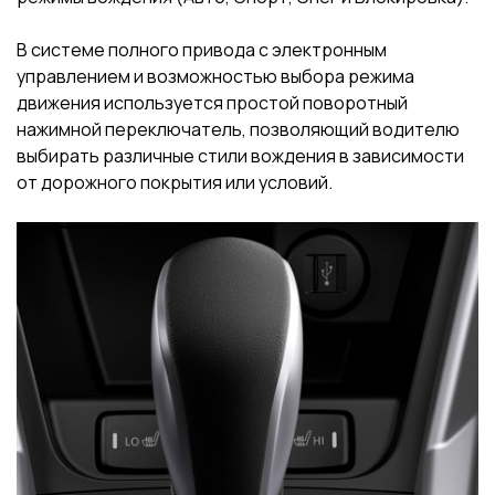
В системе полного привода с электронным
управлением и возможностью выбора режима
движения используется простой поворотный
нажимной переключатель, позволяющий водителю
выбирать различные стили вождения в зависимости
от дорожного покрытия или условий.