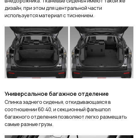
внедорожника. Тканевые сиденья имеют такой же
дизайн, при этом для центральной части
используется материал с тиснением.
Универсальное багажное отделение
Спинка заднего сиденья, откидывающаяся в
соотношении 60:40, и секционный фальшпол
багажного отделения позволяют легко размещать
самые разные грузы.