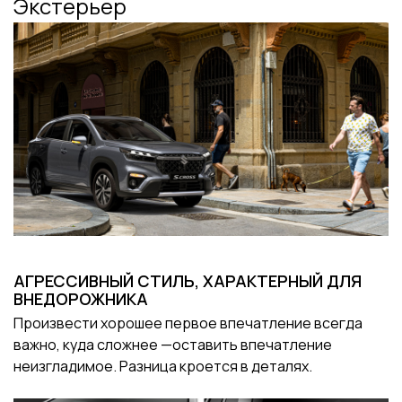
Экстерьер
АГРЕССИВНЫЙ СТИЛЬ, ХАРАКТЕРНЫЙ ДЛЯ
ВНЕДОРОЖНИКА
Произвести хорошее первое впечатление всегда
важно, куда сложнее —оставить впечатление
неизгладимое. Разница кроется в деталях.