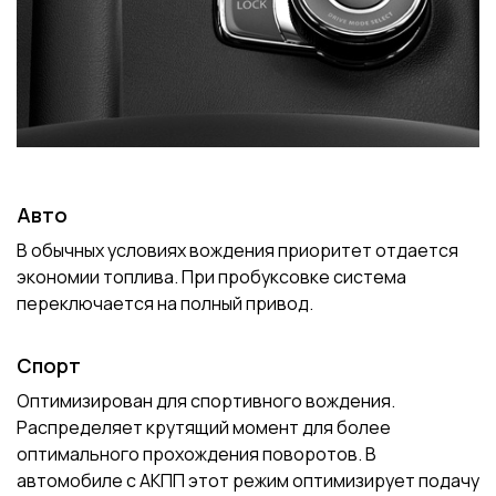
Авто
В обычных условиях вождения приоритет отдается
экономии топлива. При пробуксовке система
переключается на полный привод.
Спорт
Оптимизирован для спортивного вождения.
Распределяет крутящий момент для более
оптимального прохождения поворотов. В
автомобиле с АКПП этот режим оптимизирует подачу