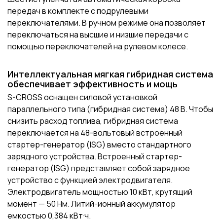
передач в комплекте с подрулевыми
переключателями. В ручном режиме она позволяет
переключаться на высшие и низшие передачи с
помощью переключателей на рулевом колесе.
Интеллектуальная мягкая гибридная система
обеспечивает эффективность и мощь
S-CROSS оснащен силовой установкой
параллельного типа (гибридная система) 48 В. Чтобы
снизить расход топлива, гибридная система
переключается на 48-вольтовый встроенный
стартер-генератор (ISG) вместо стандартного
зарядного устройства. Встроенный стартер-
генератор (ISG) представляет собой зарядное
устройство с функцией электродвигателя.
Электродвигатель мощностью 10 кВт, крутящий
момент — 50 Нм. Литий-ионный аккумулятор
емкостью 0,384 кВт·ч.