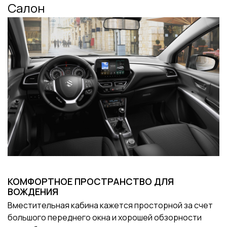
Салон
КОМФОРТНОЕ ПРОСТРАНСТВО ДЛЯ
ВОЖДЕНИЯ
Вместительная кабина кажется просторной за счет
большого переднего окна и хорошей обзорности