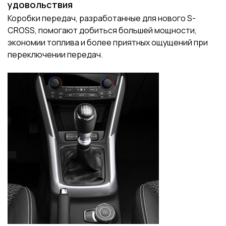
удовольствия
Коробки передач, разработанные для нового S-
CROSS, помогают добиться большей мощности,
экономии топлива и более приятных ощущений при
переключении передач.