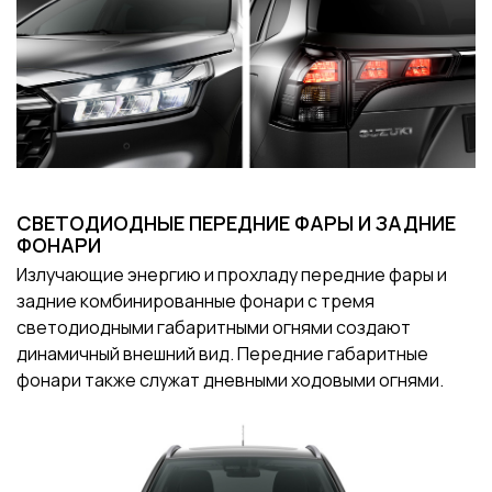
СВЕТОДИОДНЫЕ ПЕРЕДНИЕ ФАРЫ И ЗАДНИЕ
ФОНАРИ
Излучающие энергию и прохладу передние фары и
задние комбинированные фонари с тремя
светодиодными габаритными огнями создают
динамичный внешний вид. Передние габаритные
фонари также служат дневными ходовыми огнями.