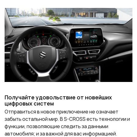
Получайте удовольствие от новейших
цифровых систем
Отправиться в новое приключение не означает
забыть остальной мир. В S-CROSS есть технологии и
функции, позволяющие следить за данными
автомобиля; и за важной для вас информацией.