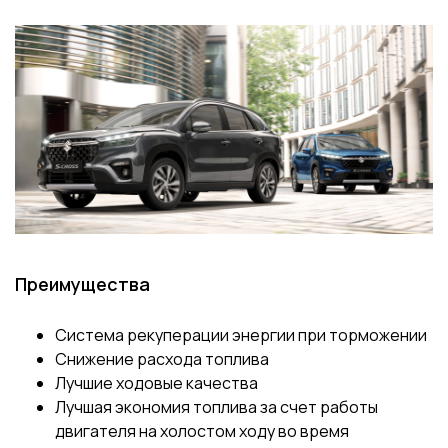
Преимущества
Система рекуперации энергии при торможении
Снижение расхода топлива
Лучшие ходовые качества
Лучшая экономия топлива за счет работы
двигателя на холостом ходу во время