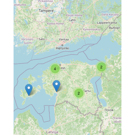
2
4
2