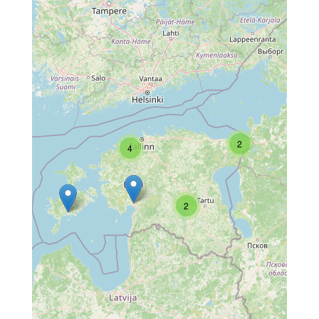
2
4
2