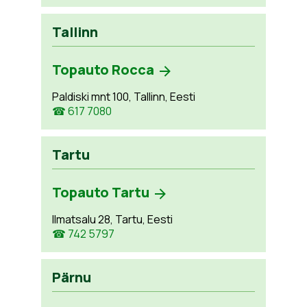
Tallinn
Topauto Rocca
Paldiski mnt 100, Tallinn, Eesti
☎ 617 7080
Tartu
Topauto Tartu
Ilmatsalu 28, Tartu, Eesti
☎ 742 5797
Pärnu