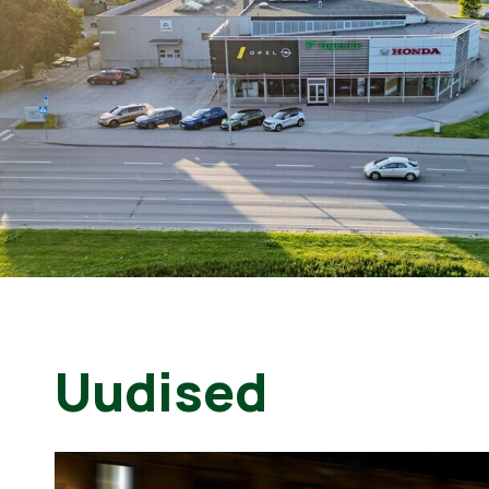
Uudised