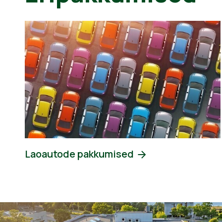
Laoautode pakkumised